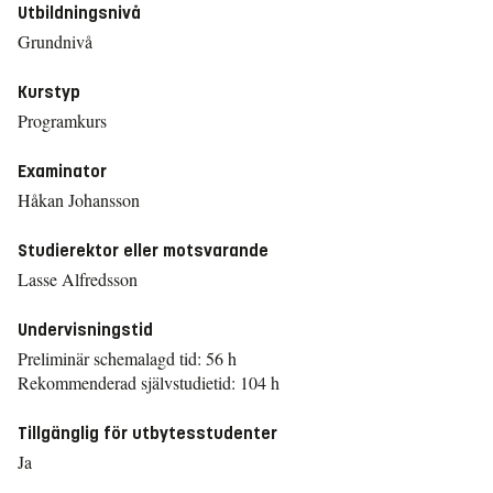
Utbildningsnivå
Grundnivå
Kurstyp
Programkurs
Examinator
Håkan Johansson
Studierektor eller motsvarande
Lasse Alfredsson
Undervisningstid
Preliminär schemalagd tid: 56 h
Rekommenderad självstudietid: 104 h
Tillgänglig för utbytesstudenter
Ja