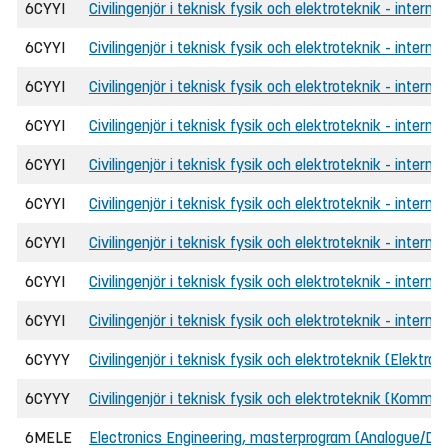
6CYYI
Civilingenjör i teknisk fysik och elektroteknik - internat
6CYYI
Civilingenjör i teknisk fysik och elektroteknik - internat
6CYYI
Civilingenjör i teknisk fysik och elektroteknik - intern
6CYYI
Civilingenjör i teknisk fysik och elektroteknik - interna
6CYYI
Civilingenjör i teknisk fysik och elektroteknik - interna
6CYYI
Civilingenjör i teknisk fysik och elektroteknik - intern
6CYYI
Civilingenjör i teknisk fysik och elektroteknik - internat
6CYYI
Civilingenjör i teknisk fysik och elektroteknik - internat
6CYYI
Civilingenjör i teknisk fysik och elektroteknik - intern
6CYYY
Civilingenjör i teknisk fysik och elektroteknik (Elektroni
6CYYY
Civilingenjör i teknisk fysik och elektroteknik (Kommun
6MELE
Electronics Engineering, masterprogram (Analogue/Digi