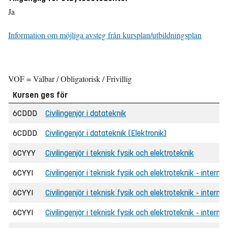
Ja
Information om möjliga avsteg från kursplan/utbildningsplan
VOF = Valbar / Obligatorisk / Frivillig
Kursen ges för
6CDDD
Civilingenjör i datateknik
6CDDD
Civilingenjör i datateknik (Elektronik)
6CYYY
Civilingenjör i teknisk fysik och elektroteknik
6CYYI
Civilingenjör i teknisk fysik och elektroteknik - internat
6CYYI
Civilingenjör i teknisk fysik och elektroteknik - internat
6CYYI
Civilingenjör i teknisk fysik och elektroteknik - intern