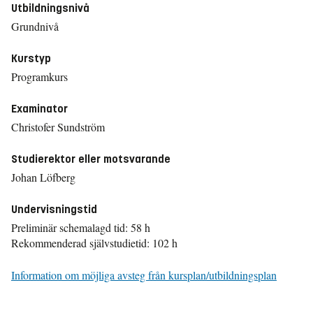
Utbildningsnivå
Grundnivå
Kurstyp
Programkurs
Examinator
Christofer Sundström
Studierektor eller motsvarande
Johan Löfberg
Undervisningstid
Preliminär schemalagd tid: 58 h
Rekommenderad självstudietid: 102 h
Information om möjliga avsteg från kursplan/utbildningsplan