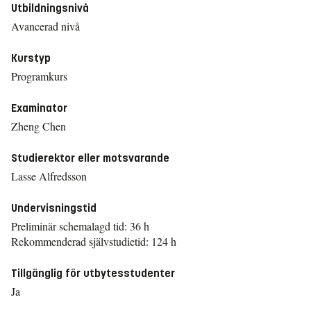
Utbildningsnivå
Avancerad nivå
Kurstyp
Programkurs
Examinator
Zheng Chen
Studierektor eller motsvarande
Lasse Alfredsson
Undervisningstid
Preliminär schemalagd tid: 36 h
Rekommenderad självstudietid: 124 h
Tillgänglig för utbytesstudenter
Ja