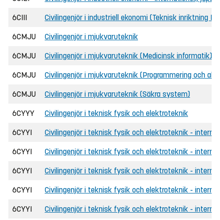
6CIII
Civilingenjör i industriell ekonomi (Teknisk inriktning D
6CMJU
Civilingenjör i mjukvaruteknik
6CMJU
Civilingenjör i mjukvaruteknik (Medicinsk informatik)
6CMJU
Civilingenjör i mjukvaruteknik (Programmering och algo
6CMJU
Civilingenjör i mjukvaruteknik (Säkra system)
6CYYY
Civilingenjör i teknisk fysik och elektroteknik
6CYYI
Civilingenjör i teknisk fysik och elektroteknik - intern
6CYYI
Civilingenjör i teknisk fysik och elektroteknik - intern
6CYYI
Civilingenjör i teknisk fysik och elektroteknik - interna
6CYYI
Civilingenjör i teknisk fysik och elektroteknik - intern
6CYYI
Civilingenjör i teknisk fysik och elektroteknik - intern