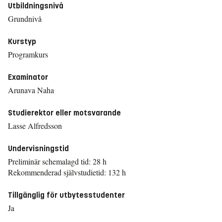
Utbildningsnivå
Grundnivå
Kurstyp
Programkurs
Examinator
Arunava Naha
Studierektor eller motsvarande
Lasse Alfredsson
Undervisningstid
Preliminär schemalagd tid: 28 h
Rekommenderad självstudietid: 132 h
Tillgänglig för utbytesstudenter
Ja