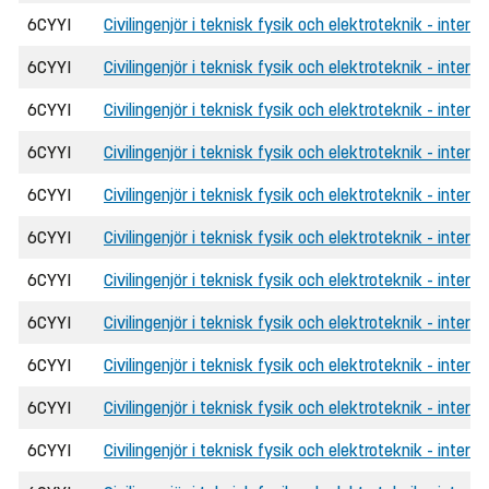
6CYYI
Civilingenjör i teknisk fysik och elektroteknik - interna
6CYYI
Civilingenjör i teknisk fysik och elektroteknik - intern
6CYYI
Civilingenjör i teknisk fysik och elektroteknik - inter
6CYYI
Civilingenjör i teknisk fysik och elektroteknik - interna
6CYYI
Civilingenjör i teknisk fysik och elektroteknik - intern
6CYYI
Civilingenjör i teknisk fysik och elektroteknik - inter
6CYYI
Civilingenjör i teknisk fysik och elektroteknik - intern
6CYYI
Civilingenjör i teknisk fysik och elektroteknik - intern
6CYYI
Civilingenjör i teknisk fysik och elektroteknik - inte
6CYYI
Civilingenjör i teknisk fysik och elektroteknik - interna
6CYYI
Civilingenjör i teknisk fysik och elektroteknik - intern