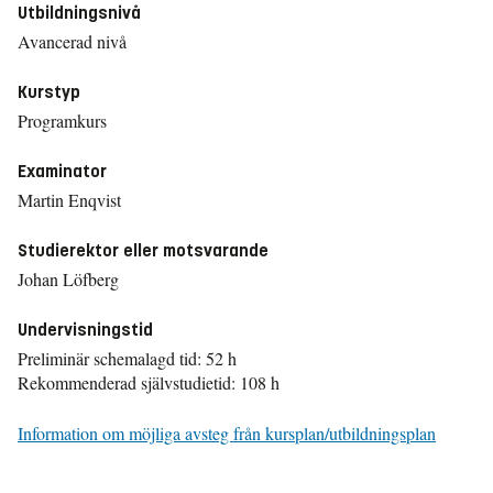
Utbildningsnivå
Avancerad nivå
Kurstyp
Programkurs
Examinator
Martin Enqvist
Studierektor eller motsvarande
Johan Löfberg
Undervisningstid
Preliminär schemalagd tid: 52 h
Rekommenderad självstudietid: 108 h
Information om möjliga avsteg från kursplan/utbildningsplan