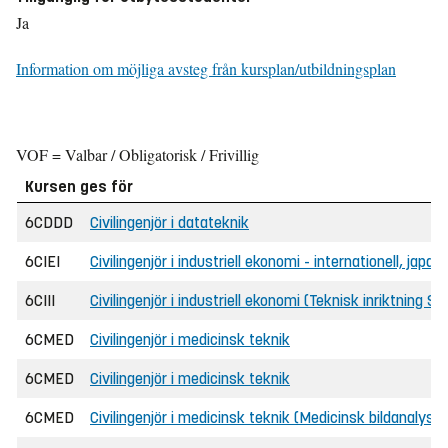
Ja
Information om möjliga avsteg från kursplan/utbildningsplan
VOF = Valbar / Obligatorisk / Frivillig
Kursen ges för
6CDDD
Civilingenjör i datateknik
6CIEI
Civilingenjör i industriell ekonomi - internationell, jap
6CIII
Civilingenjör i industriell ekonomi (Teknisk inriktning 
6CMED
Civilingenjör i medicinsk teknik
6CMED
Civilingenjör i medicinsk teknik
6CMED
Civilingenjör i medicinsk teknik (Medicinsk bildanalys o