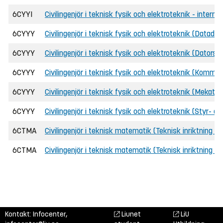
6CYYI
Civilingenjör i teknisk fysik och elektroteknik - intern
6CYYY
Civilingenjör i teknisk fysik och elektroteknik (Datadr
6CYYY
Civilingenjör i teknisk fysik och elektroteknik (Dators
6CYYY
Civilingenjör i teknisk fysik och elektroteknik (Kommun
6CYYY
Civilingenjör i teknisk fysik och elektroteknik (Mekatro
6CYYY
Civilingenjör i teknisk fysik och elektroteknik (Styr- 
6CTMA
Civilingenjör i teknisk matematik (Teknisk inriktning
6CTMA
Civilingenjör i teknisk matematik (Teknisk inriktning
Kontakt: Infocenter,
Liunet
LiU