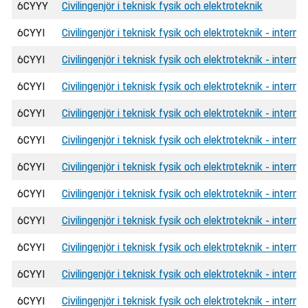
6CYYY
Civilingenjör i teknisk fysik och elektroteknik
6CYYI
Civilingenjör i teknisk fysik och elektroteknik - intern
6CYYI
Civilingenjör i teknisk fysik och elektroteknik - intern
6CYYI
Civilingenjör i teknisk fysik och elektroteknik - interna
6CYYI
Civilingenjör i teknisk fysik och elektroteknik - intern
6CYYI
Civilingenjör i teknisk fysik och elektroteknik - intern
6CYYI
Civilingenjör i teknisk fysik och elektroteknik - intern
6CYYI
Civilingenjör i teknisk fysik och elektroteknik - interna
6CYYI
Civilingenjör i teknisk fysik och elektroteknik - intern
6CYYI
Civilingenjör i teknisk fysik och elektroteknik - intern
6CYYI
Civilingenjör i teknisk fysik och elektroteknik - inter
6CYYI
Civilingenjör i teknisk fysik och elektroteknik - intern