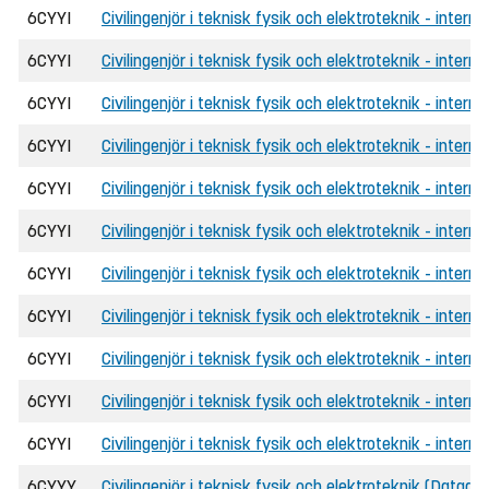
6CYYI
Civilingenjör i teknisk fysik och elektroteknik - intern
6CYYI
Civilingenjör i teknisk fysik och elektroteknik - interna
6CYYI
Civilingenjör i teknisk fysik och elektroteknik - interna
6CYYI
Civilingenjör i teknisk fysik och elektroteknik - interna
6CYYI
Civilingenjör i teknisk fysik och elektroteknik - inter
6CYYI
Civilingenjör i teknisk fysik och elektroteknik - intern
6CYYI
Civilingenjör i teknisk fysik och elektroteknik - intern
6CYYI
Civilingenjör i teknisk fysik och elektroteknik - interna
6CYYI
Civilingenjör i teknisk fysik och elektroteknik - intern
6CYYI
Civilingenjör i teknisk fysik och elektroteknik - intern
6CYYI
Civilingenjör i teknisk fysik och elektroteknik - interna
6CYYY
Civilingenjör i teknisk fysik och elektroteknik (Datadr