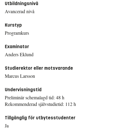
Utbildningsnivå
Avancerad nivå
Kurstyp
Programkurs
Examinator
Anders Eklund
Studierektor eller motsvarande
Marcus Larsson
Undervisningstid
Preliminär schemalagd tid: 48 h
Rekommenderad självstudietid: 112 h
Tillgänglig för utbytesstudenter
Ja