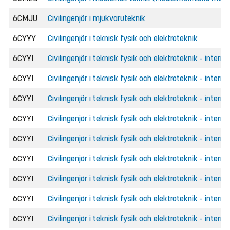
6CMJU
Civilingenjör i mjukvaruteknik
6CYYY
Civilingenjör i teknisk fysik och elektroteknik
6CYYI
Civilingenjör i teknisk fysik och elektroteknik - interna
6CYYI
Civilingenjör i teknisk fysik och elektroteknik - intern
6CYYI
Civilingenjör i teknisk fysik och elektroteknik - intern
6CYYI
Civilingenjör i teknisk fysik och elektroteknik - interna
6CYYI
Civilingenjör i teknisk fysik och elektroteknik - interna
6CYYI
Civilingenjör i teknisk fysik och elektroteknik - inter
6CYYI
Civilingenjör i teknisk fysik och elektroteknik - intern
6CYYI
Civilingenjör i teknisk fysik och elektroteknik - interna
6CYYI
Civilingenjör i teknisk fysik och elektroteknik - interna