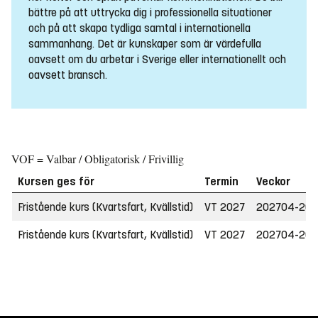
bättre på att uttrycka dig i professionella situationer
och på att skapa tydliga samtal i internationella
sammanhang. Det är kunskaper som är värdefulla
oavsett om du arbetar i Sverige eller internationellt och
oavsett bransch.
VOF = Valbar / Obligatorisk / Frivillig
Kursen ges för
Termin
Veckor
Fristående kurs (Kvartsfart, Kvällstid)
VT 2027
202704-202
Fristående kurs (Kvartsfart, Kvällstid)
VT 2027
202704-202