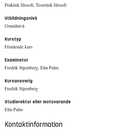
Praktisk filosofi, Teoretisk filosofi
Utbildningsnivå
Grundnivå
Kurstyp
Fristående kurs
Examinator
Fredrik Stjernberg, Elin Palm
Kursansvarig
Fredrik Stjernberg
Studierektor eller motsvarande
Elin Palm
Kontaktinformation