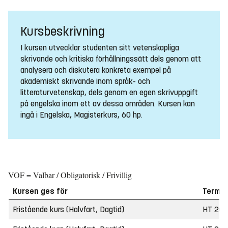
Kursbeskrivning
I kursen utvecklar studenten sitt vetenskapliga
skrivande och kritiska förhållningssätt dels genom att
analysera och diskutera konkreta exempel på
akademiskt skrivande inom språk- och
litteraturvetenskap, dels genom en egen skrivuppgift
på engelska inom ett av dessa områden. Kursen kan
ingå i Engelska, Magisterkurs, 60 hp.
VOF = Valbar / Obligatorisk / Frivillig
Kursen ges för
Termin
Fristående kurs (Halvfart, Dagtid)
HT 20