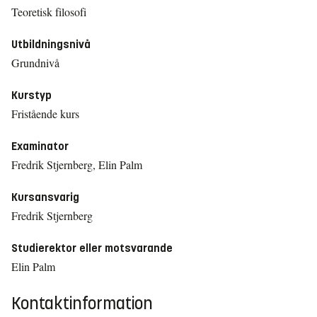
Teoretisk filosofi
Utbildningsnivå
Grundnivå
Kurstyp
Fristående kurs
Examinator
Fredrik Stjernberg, Elin Palm
Kursansvarig
Fredrik Stjernberg
Studierektor eller motsvarande
Elin Palm
Kontaktinformation