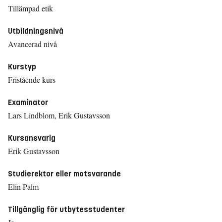
Tillämpad etik
Utbildningsnivå
Avancerad nivå
Kurstyp
Fristående kurs
Examinator
Lars Lindblom, Erik Gustavsson
Kursansvarig
Erik Gustavsson
Studierektor eller motsvarande
Elin Palm
Tillgänglig för utbytesstudenter