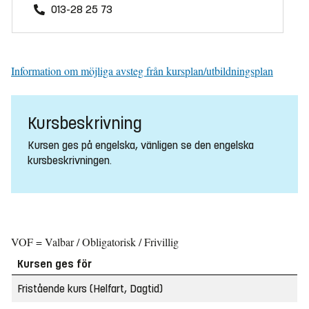
013-28 25 73
Information om möjliga avsteg från kursplan/utbildningsplan
Kursbeskrivning
Kursen ges på engelska, vänligen se den engelska
kursbeskrivningen.
VOF = Valbar / Obligatorisk / Frivillig
Kursen ges för
Fristående kurs (Helfart, Dagtid)