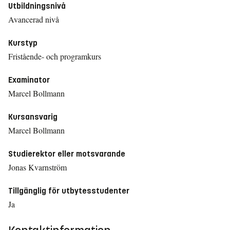
Utbildningsnivå
Avancerad nivå
Kurstyp
Fristående- och programkurs
Examinator
Marcel Bollmann
Kursansvarig
Marcel Bollmann
Studierektor eller motsvarande
Jonas Kvarnström
Tillgänglig för utbytesstudenter
Ja