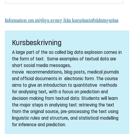
Information om möjliga avsteg från kursplan/utbildningsplan
Kursbeskrivning
A large part of the so called big data explosion comes in
the form of text. Some examples of textual data are
short social media messages,
movie recommendations, blog posts, medical journals
and official documents in electronic form. The course
aims to give an introduction to quantitative methods
for analysing text, with a focus on prediction and
decision making from textual data. Students will learn
the major steps in analysing text: retrieving the text
from the original source, pre-processing the text using
linguistic rules and structure, and statistical modelling
for inference and prediction.