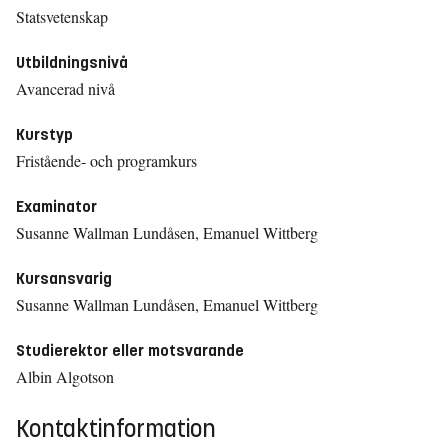
Statsvetenskap
Utbildningsnivå
Avancerad nivå
Kurstyp
Fristående- och programkurs
Examinator
Susanne Wallman Lundåsen, Emanuel Wittberg
Kursansvarig
Susanne Wallman Lundåsen, Emanuel Wittberg
Studierektor eller motsvarande
Albin Algotson
Kontaktinformation