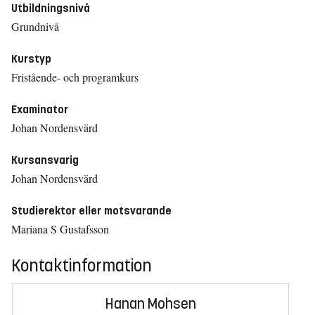
Utbildningsnivå
Grundnivå
Kurstyp
Fristående- och programkurs
Examinator
Johan Nordensvärd
Kursansvarig
Johan Nordensvärd
Studierektor eller motsvarande
Mariana S Gustafsson
Kontaktinformation
Hanan Mohsen