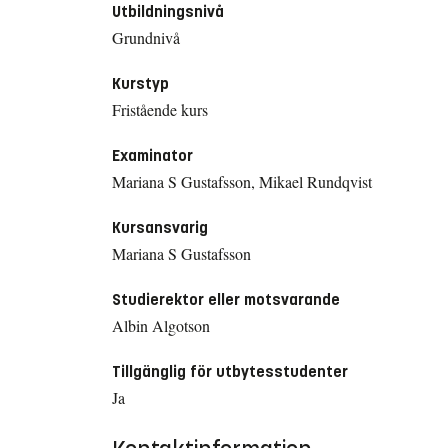
Utbildningsnivå
Grundnivå
Kurstyp
Fristående kurs
Examinator
Mariana S Gustafsson, Mikael Rundqvist
Kursansvarig
Mariana S Gustafsson
Studierektor eller motsvarande
Albin Algotson
Tillgänglig för utbytesstudenter
Ja