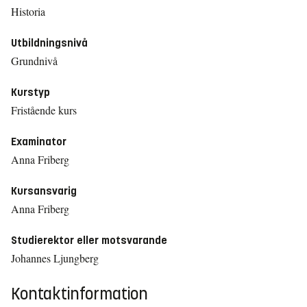
Historia
Utbildningsnivå
Grundnivå
Kurstyp
Fristående kurs
Examinator
Anna Friberg
Kursansvarig
Anna Friberg
Studierektor eller motsvarande
Johannes Ljungberg
Kontaktinformation