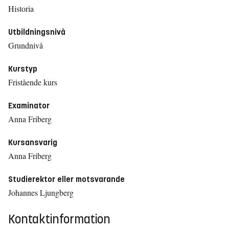
Historia
Utbildningsnivå
Grundnivå
Kurstyp
Fristående kurs
Examinator
Anna Friberg
Kursansvarig
Anna Friberg
Studierektor eller motsvarande
Johannes Ljungberg
Kontaktinformation