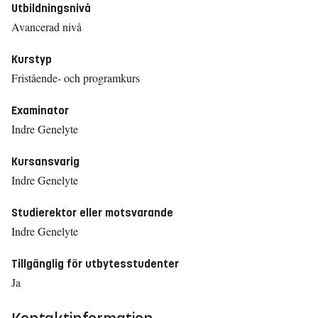
Utbildningsnivå
Avancerad nivå
Kurstyp
Fristående- och programkurs
Examinator
Indre Genelyte
Kursansvarig
Indre Genelyte
Studierektor eller motsvarande
Indre Genelyte
Tillgänglig för utbytesstudenter
Ja