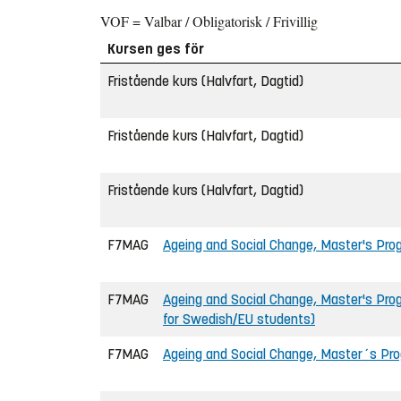
VOF = Valbar / Obligatorisk / Frivillig
Kursen ges för
Fristående kurs (Halvfart, Dagtid)
Fristående kurs (Halvfart, Dagtid)
Fristående kurs (Halvfart, Dagtid)
F7MAG
Ageing and Social Change, Master's Pro
F7MAG
Ageing and Social Change, Master's Pro
for Swedish/EU students)
F7MAG
Ageing and Social Change, Master´s Pr