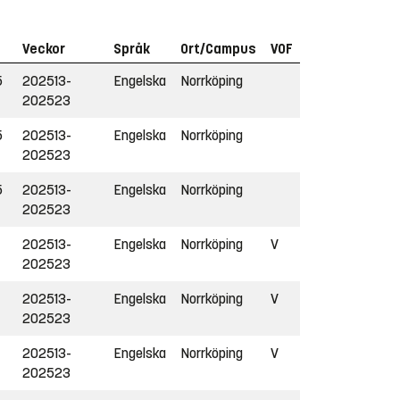
Veckor
Språk
Ort/Campus
VOF
5
202513-
Engelska
Norrköping
202523
5
202513-
Engelska
Norrköping
202523
5
202513-
Engelska
Norrköping
202523
202513-
Engelska
Norrköping
V
202523
202513-
Engelska
Norrköping
V
202523
202513-
Engelska
Norrköping
V
202523