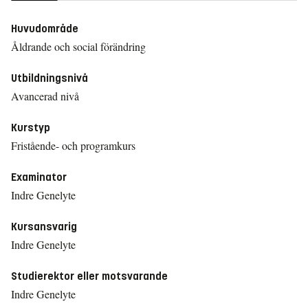
Huvudområde
Åldrande och social förändring
Utbildningsnivå
Avancerad nivå
Kurstyp
Fristående- och programkurs
Examinator
Indre Genelyte
Kursansvarig
Indre Genelyte
Studierektor eller motsvarande
Indre Genelyte