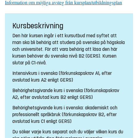
Information om möjliga avsteg från kursplan/utbildningsplan
Kursbeskrivning
Den här kursen ingår i ett kursutbud med syftet att
man ska bli behörig att studera på svenska på högskola
och universitet. För att vara behörig att läsa den här
kursen behöver du svenska nivå B2 (GERS). Kursen
slutar på C1-nivå.
Intensivkurs i svenska (förkunskapskrav A1, efter
avslutad kurs A2 enligt GERS)
Behörighetsgivande kurs i svenska (förkunskapskrav
A2, efter avslutad kurs B2 enligt GERS)
Behörighetsgivande kurs i svenska: akademiskt och
professionellt språkbruk (förkunskapskrav B2, efter
avslutad kurs C1 enligt GERS)
Du söker varje kurs separat och du väljer vilken kurs du