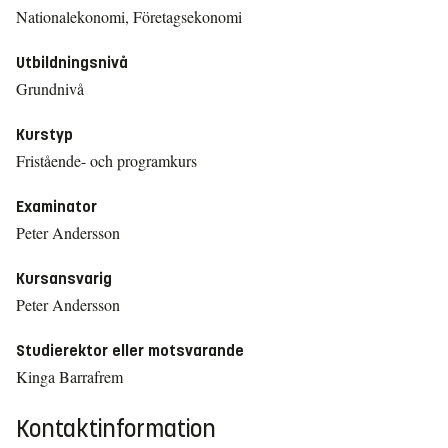
Nationalekonomi, Företagsekonomi
Utbildningsnivå
Grundnivå
Kurstyp
Fristående- och programkurs
Examinator
Peter Andersson
Kursansvarig
Peter Andersson
Studierektor eller motsvarande
Kinga Barrafrem
Kontaktinformation