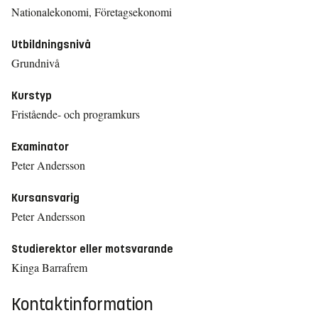
Nationalekonomi, Företagsekonomi
Utbildningsnivå
Grundnivå
Kurstyp
Fristående- och programkurs
Examinator
Peter Andersson
Kursansvarig
Peter Andersson
Studierektor eller motsvarande
Kinga Barrafrem
Kontaktinformation