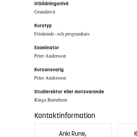
Utbildningsnivå
Grundnivå
Kurstyp
Fristående- och programkurs
Examinator
Peter Andersson
Kursansvarig
Peter Andersson
Studierektor eller motsvarande
Kinga Barrafrem
Kontaktinformation
Anki Rune,