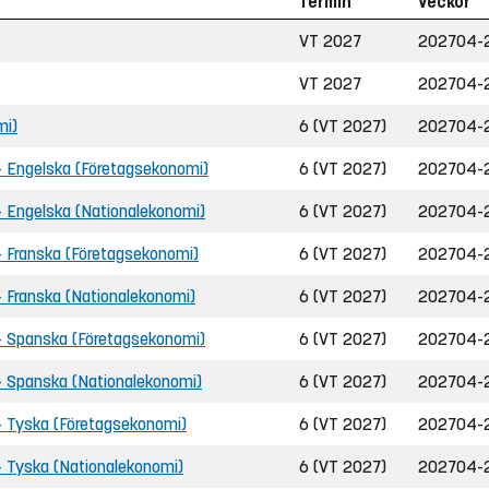
Termin
Veckor
VT 2027
202704-
VT 2027
202704-
mi)
6 (VT 2027)
202704-
 - Engelska (Företagsekonomi)
6 (VT 2027)
202704-
- Engelska (Nationalekonomi)
6 (VT 2027)
202704-
- Franska (Företagsekonomi)
6 (VT 2027)
202704-
- Franska (Nationalekonomi)
6 (VT 2027)
202704-
 - Spanska (Företagsekonomi)
6 (VT 2027)
202704-
 - Spanska (Nationalekonomi)
6 (VT 2027)
202704-
 - Tyska (Företagsekonomi)
6 (VT 2027)
202704-
- Tyska (Nationalekonomi)
6 (VT 2027)
202704-