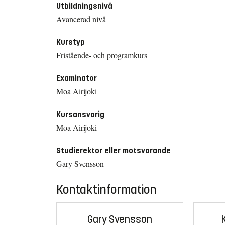
Utbildningsnivå
Avancerad nivå
Kurstyp
Fristående- och programkurs
Examinator
Moa Airijoki
Kursansvarig
Moa Airijoki
Studierektor eller motsvarande
Gary Svensson
Kontaktinformation
Gary Svensson