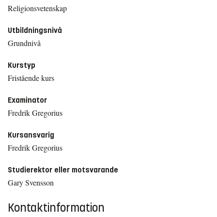
Religionsvetenskap
Utbildningsnivå
Grundnivå
Kurstyp
Fristående kurs
Examinator
Fredrik Gregorius
Kursansvarig
Fredrik Gregorius
Studierektor eller motsvarande
Gary Svensson
Kontaktinformation