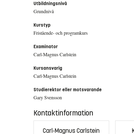
Utbildningsnivå
Grundnivå
Kurstyp
Fristående- och programkurs
Examinator
Carl-Magnus Carlstein
Kursansvarig
Carl-Magnus Carlstein
Studierektor eller motsvarande
Gary Svensson
Kontaktinformation
Carl-Magnus Carlstein