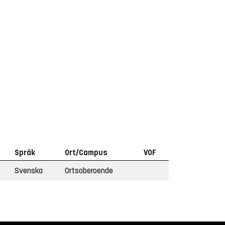
Språk
Ort/Campus
VOF
Svenska
Ortsoberoende