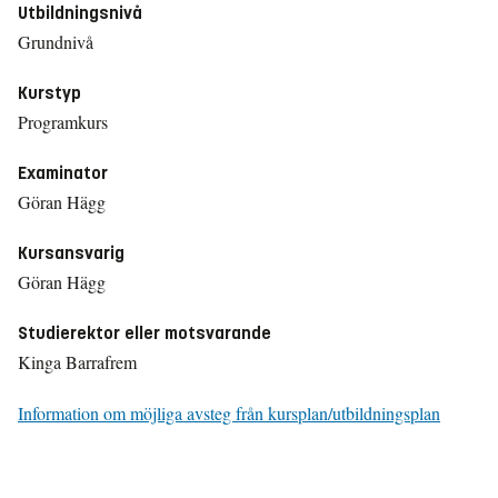
Utbildningsnivå
Grundnivå
Kurstyp
Programkurs
Examinator
Göran Hägg
Kursansvarig
Göran Hägg
Studierektor eller motsvarande
Kinga Barrafrem
Information om möjliga avsteg från kursplan/utbildningsplan