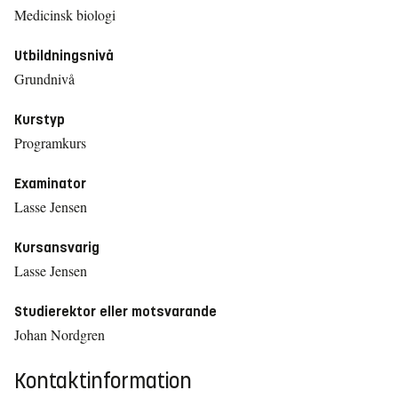
Medicinsk biologi
Utbildningsnivå
Grundnivå
Kurstyp
Programkurs
Examinator
Lasse Jensen
Kursansvarig
Lasse Jensen
Studierektor eller motsvarande
Johan Nordgren
Kontaktinformation