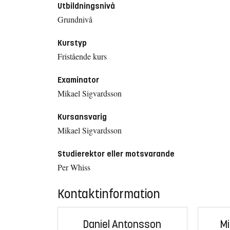
Utbildningsnivå
Grundnivå
Kurstyp
Fristående kurs
Examinator
Mikael Sigvardsson
Kursansvarig
Mikael Sigvardsson
Studierektor eller motsvarande
Per Whiss
Kontaktinformation
Daniel Antonsson
Mi