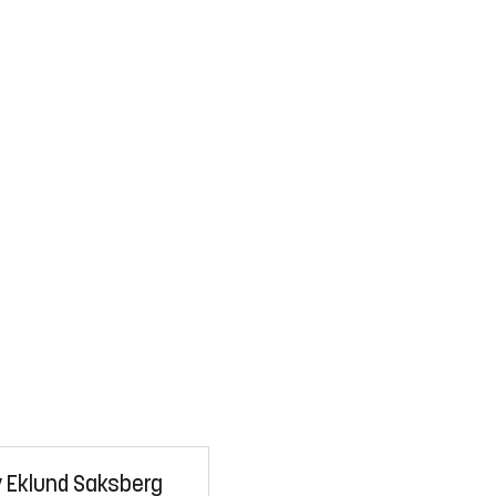
 Eklund Saksberg