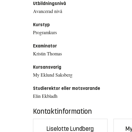
Utbildningsnivå
Avancerad nivå
Kurstyp
Programkurs
Examinator
Kristin Thomas
Kursansvarig
My Eklund Saksberg
Studierektor eller motsvarande
Elin Ekbladh
Kontaktinformation
Liselotte Lundberg
My