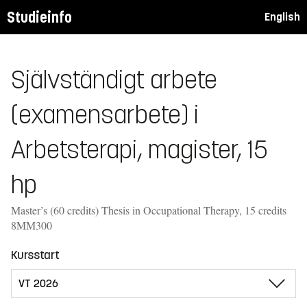
Studieinfo
English
Självständigt arbete
(examensarbete) i
Arbetsterapi, magister, 15
hp
Master’s (60 credits) Thesis in Occupational Therapy, 15 credits
8MM300
Kursstart