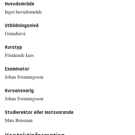
Huvudområde
Inget huvudområde
Utbildningsnivå
Grundnivå
Kurstyp
Fristående kurs
Examinator
Johan Svenningsson
Kursansvarig
Johan Svenningsson
Studierektor eller motsvarande
Mats Brusman