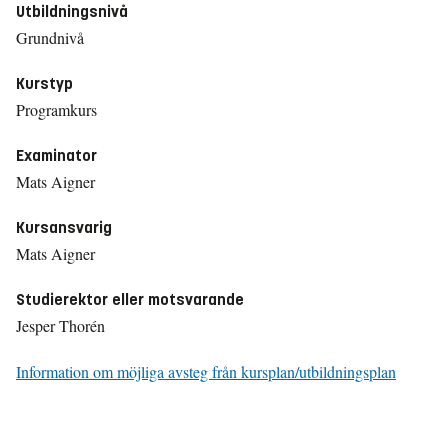
Utbildningsnivå
Grundnivå
Kurstyp
Programkurs
Examinator
Mats Aigner
Kursansvarig
Mats Aigner
Studierektor eller motsvarande
Jesper Thorén
Information om möjliga avsteg från kursplan/utbildningsplan