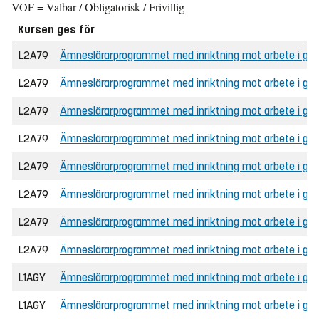
VOF = Valbar / Obligatorisk / Frivillig
Kursen ges för
L2A79
Ämneslärarprogrammet med inriktning mot arbete i grund
L2A79
Ämneslärarprogrammet med inriktning mot arbete i grun
L2A79
Ämneslärarprogrammet med inriktning mot arbete i grund
L2A79
Ämneslärarprogrammet med inriktning mot arbete i gru
L2A79
Ämneslärarprogrammet med inriktning mot arbete i gru
L2A79
Ämneslärarprogrammet med inriktning mot arbete i gru
L2A79
Ämneslärarprogrammet med inriktning mot arbete i grunds
L2A79
Ämneslärarprogrammet med inriktning mot arbete i grund
L1AGY
Ämneslärarprogrammet med inriktning mot arbete i gymna
L1AGY
Ämneslärarprogrammet med inriktning mot arbete i gym