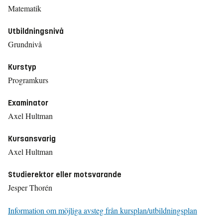
Matematik
Utbildningsnivå
Grundnivå
Kurstyp
Programkurs
Examinator
Axel Hultman
Kursansvarig
Axel Hultman
Studierektor eller motsvarande
Jesper Thorén
Information om möjliga avsteg från kursplan/utbildningsplan