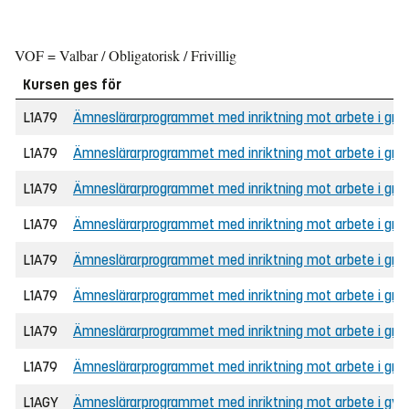
VOF = Valbar / Obligatorisk / Frivillig
Kursen ges för
L1A79
Ämneslärarprogrammet med inriktning mot arbete i grunds
L1A79
Ämneslärarprogrammet med inriktning mot arbete i grun
L1A79
Ämneslärarprogrammet med inriktning mot arbete i grunds
L1A79
Ämneslärarprogrammet med inriktning mot arbete i gru
L1A79
Ämneslärarprogrammet med inriktning mot arbete i gru
L1A79
Ämneslärarprogrammet med inriktning mot arbete i grun
L1A79
Ämneslärarprogrammet med inriktning mot arbete i grunds
L1A79
Ämneslärarprogrammet med inriktning mot arbete i grunds
L1AGY
Ämneslärarprogrammet med inriktning mot arbete i gymna