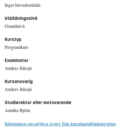
Inget huvudområde
Utbildningsnivå
Grundnivå
Kurstyp
Programkurs
Examinator
Anders Jidesjö
Kursansvarig
Anders Jidesjö
Studierektor eller motsvarande
Annika Björn
Information om möjliga avsteg från kursplan/utbildningsplan