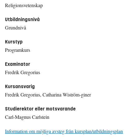
Religionsvetenskap
Utbildningsnivå
Grundnivå
Kurstyp
Programkurs
Examinator
Fredrik Gregorius
Kursansvarig
Fredrik Gregorius, Catharina Wiström-giner
Studierektor eller motsvarande
Carl-Magnus Carlstein
Information om möjliga avsteg från kursplan/utbildningsplan