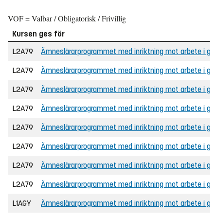
VOF = Valbar / Obligatorisk / Frivillig
Kursen ges för
L2A79
Ämneslärarprogrammet med inriktning mot arbete i grund
L2A79
Ämneslärarprogrammet med inriktning mot arbete i grun
L2A79
Ämneslärarprogrammet med inriktning mot arbete i grund
L2A79
Ämneslärarprogrammet med inriktning mot arbete i gru
L2A79
Ämneslärarprogrammet med inriktning mot arbete i gru
L2A79
Ämneslärarprogrammet med inriktning mot arbete i gru
L2A79
Ämneslärarprogrammet med inriktning mot arbete i grunds
L2A79
Ämneslärarprogrammet med inriktning mot arbete i grund
L1AGY
Ämneslärarprogrammet med inriktning mot arbete i gymna