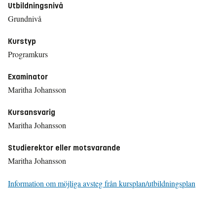
Utbildningsnivå
Grundnivå
Kurstyp
Programkurs
Examinator
Maritha Johansson
Kursansvarig
Maritha Johansson
Studierektor eller motsvarande
Maritha Johansson
Information om möjliga avsteg från kursplan/utbildningsplan