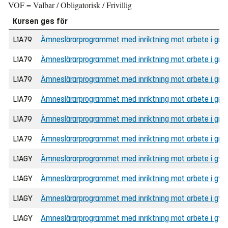
VOF = Valbar / Obligatorisk / Frivillig
Kursen ges för
L1A79
Ämneslärarprogrammet med inriktning mot arbete i grunds
L1A79
Ämneslärarprogrammet med inriktning mot arbete i grun
L1A79
Ämneslärarprogrammet med inriktning mot arbete i grunds
L1A79
Ämneslärarprogrammet med inriktning mot arbete i gru
L1A79
Ämneslärarprogrammet med inriktning mot arbete i grunds
L1A79
Ämneslärarprogrammet med inriktning mot arbete i grunds
L1AGY
Ämneslärarprogrammet med inriktning mot arbete i gymna
L1AGY
Ämneslärarprogrammet med inriktning mot arbete i gymn
L1AGY
Ämneslärarprogrammet med inriktning mot arbete i gymna
L1AGY
Ämneslärarprogrammet med inriktning mot arbete i gym