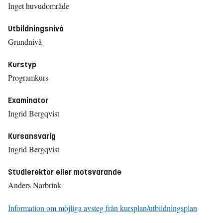
Inget huvudområde
Utbildningsnivå
Grundnivå
Kurstyp
Programkurs
Examinator
Ingrid Bergqvist
Kursansvarig
Ingrid Bergqvist
Studierektor eller motsvarande
Anders Narbrink
Information om möjliga avsteg från kursplan/utbildningsplan