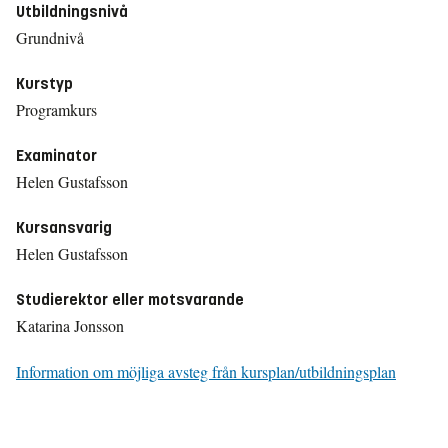
Utbildningsnivå
Grundnivå
Kurstyp
Programkurs
Examinator
Helen Gustafsson
Kursansvarig
Helen Gustafsson
Studierektor eller motsvarande
Katarina Jonsson
Information om möjliga avsteg från kursplan/utbildningsplan