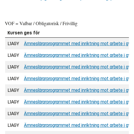
VOF = Valbar / Obligatorisk / Frivillig
Kursen ges för
L1AGY
Ämneslärarprogrammet med inriktning mot arbete i gymna
L1AGY
Ämneslärarprogrammet med inriktning mot arbete i gymna
L1AGY
Ämneslärarprogrammet med inriktning mot arbete i gymn
L1AGY
Ämneslärarprogrammet med inriktning mot arbete i gymn
L1AGY
Ämneslärarprogrammet med inriktning mot arbete i gymna
L1AGY
Ämneslärarprogrammet med inriktning mot arbete i gymna
L1AGY
Ämneslärarprogrammet med inriktning mot arbete i gy
L1AGY
Ämneslärarprogrammet med inriktning mot arbete i gy