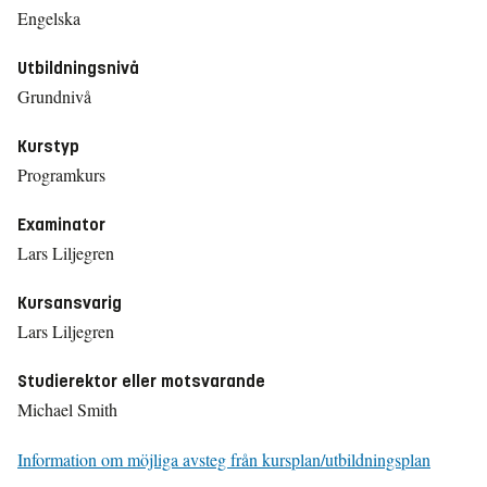
Engelska
Utbildningsnivå
Grundnivå
Kurstyp
Programkurs
Examinator
Lars Liljegren
Kursansvarig
Lars Liljegren
Studierektor eller motsvarande
Michael Smith
Information om möjliga avsteg från kursplan/utbildningsplan