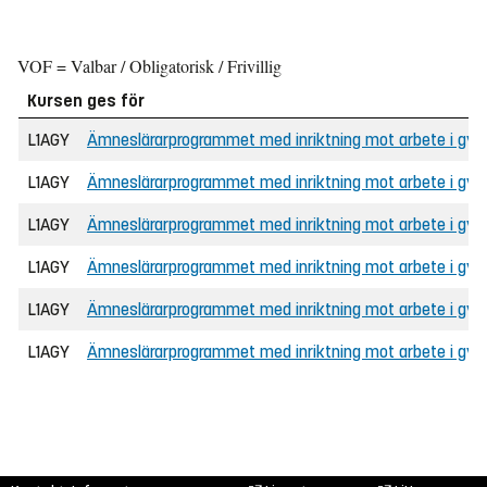
VOF = Valbar / Obligatorisk / Frivillig
Kursen ges för
L1AGY
Ämneslärarprogrammet med inriktning mot arbete i gymna
L1AGY
Ämneslärarprogrammet med inriktning mot arbete i gymn
L1AGY
Ämneslärarprogrammet med inriktning mot arbete i gymna
L1AGY
Ämneslärarprogrammet med inriktning mot arbete i gy
L1AGY
Ämneslärarprogrammet med inriktning mot arbete i gym
L1AGY
Ämneslärarprogrammet med inriktning mot arbete i gym