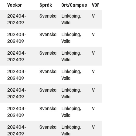
Veckor
Språk
Ort/Campus
VOF
202404-
Svenska
Linköping,
V
202409
Valla
202404-
Svenska
Linköping,
V
202409
Valla
202404-
Svenska
Linköping,
V
202409
Valla
202404-
Svenska
Linköping,
V
202409
Valla
202404-
Svenska
Linköping,
V
202409
Valla
202404-
Svenska
Linköping,
V
202409
Valla
202404-
Svenska
Linköping,
V
202409
Valla