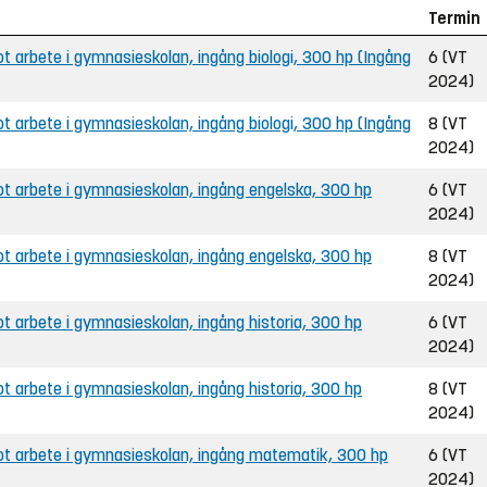
Termin
 arbete i gymnasieskolan, ingång biologi, 300 hp (Ingång
6 (VT
2024)
 arbete i gymnasieskolan, ingång biologi, 300 hp (Ingång
8 (VT
2024)
 arbete i gymnasieskolan, ingång engelska, 300 hp
6 (VT
2024)
 arbete i gymnasieskolan, ingång engelska, 300 hp
8 (VT
2024)
 arbete i gymnasieskolan, ingång historia, 300 hp
6 (VT
2024)
 arbete i gymnasieskolan, ingång historia, 300 hp
8 (VT
2024)
t arbete i gymnasieskolan, ingång matematik, 300 hp
6 (VT
2024)