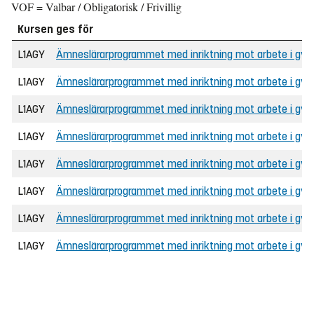
VOF = Valbar / Obligatorisk / Frivillig
Kursen ges för
L1AGY
Ämneslärarprogrammet med inriktning mot arbete i gymna
L1AGY
Ämneslärarprogrammet med inriktning mot arbete i gymn
L1AGY
Ämneslärarprogrammet med inriktning mot arbete i gymna
L1AGY
Ämneslärarprogrammet med inriktning mot arbete i gy
L1AGY
Ämneslärarprogrammet med inriktning mot arbete i gym
L1AGY
Ämneslärarprogrammet med inriktning mot arbete i gym
L1AGY
Ämneslärarprogrammet med inriktning mot arbete i gym
L1AGY
Ämneslärarprogrammet med inriktning mot arbete i gym