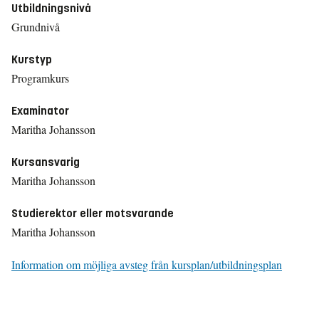
Utbildningsnivå
Grundnivå
Kurstyp
Programkurs
Examinator
Maritha Johansson
Kursansvarig
Maritha Johansson
Studierektor eller motsvarande
Maritha Johansson
Information om möjliga avsteg från kursplan/utbildningsplan