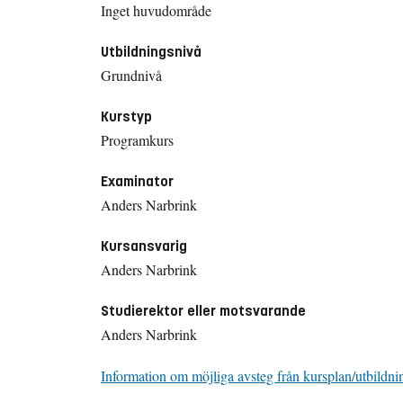
Inget huvudområde
Utbildningsnivå
Grundnivå
Kurstyp
Programkurs
Examinator
Anders Narbrink
Kursansvarig
Anders Narbrink
Studierektor eller motsvarande
Anders Narbrink
Information om möjliga avsteg från kursplan/utbildni