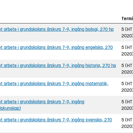
Term
arbete i grundskolans årskurs 7-9, ingång biologi, 270 hp
5 (HT
2020
 arbete i grundskolans årskurs 7-9, ingång engelska, 270
5 (HT
2020
arbete i grundskolans årskurs 7-9, ingång historia, 270 hp
5 (HT
2020
 arbete i grundskolans årskurs 7-9, ingång matematik,
5 (HT
2020
 arbete i grundskolans årskurs 7-9, ingång
5 (HT
lskunskap)
2020
 arbete i grundskolans årskurs 7-9, ingång svenska, 270
5 (HT
2020